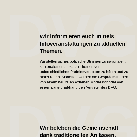
DV
Wir informieren euch mittels
Infoveranstaltungen zu aktuellen
Themen.
Wir stellen sicher, politische Stimmen zu nationalen,
kantonalen und lokalen Themen von
unterschiedlichen Parteienvertretern zu hören und zu
hinterfragen. Moderiert werden die Gesprächsrunden
von einem neutralen externen Moderator oder von
einem parteiunabhängigen Vertreter des DVG.
DV
Wir beleben die Gemeinschaft
dank traditionellen Anlässen.