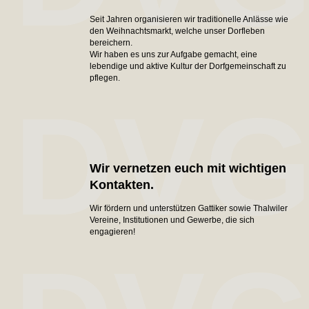
Seit Jahren organisieren wir traditionelle Anlässe wie
den Weihnachtsmarkt, welche unser Dorfleben
bereichern.
Wir haben es uns zur Aufgabe gemacht, eine
lebendige und aktive Kultur der Dorfgemeinschaft zu
pflegen.
DV
Wir vernetzen euch mit wichtigen
Kontakten.
Wir fördern und unterstützen Gattiker sowie Thalwiler
Vereine, Institutionen und Gewerbe, die sich
engagieren!