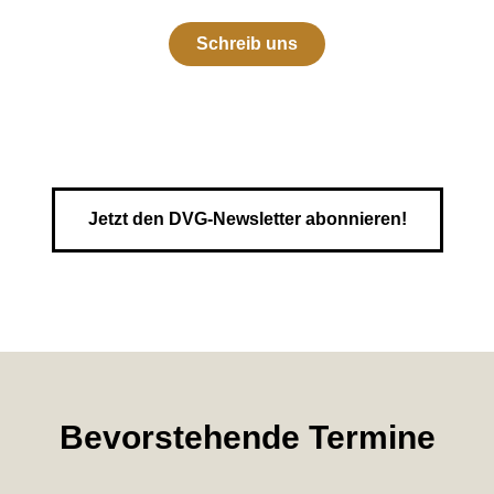
Schreib uns
Jetzt den DVG-Newsletter abonnieren!
Bevorstehende Termine