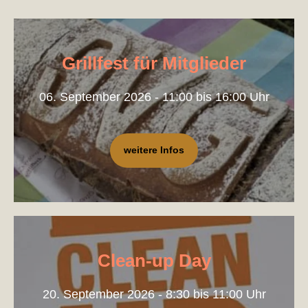
Grillfest für Mitglieder
06. September 2026 - 11:00 bis 16:00 Uhr
weitere Infos
Clean-up Day
20. September 2026 - 8:30 bis 11:00 Uhr