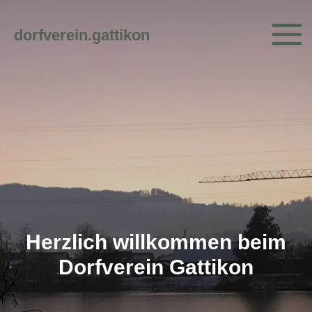
dorfverein.gattikon
Herzlich willkommen beim
Dorfverein Gattikon