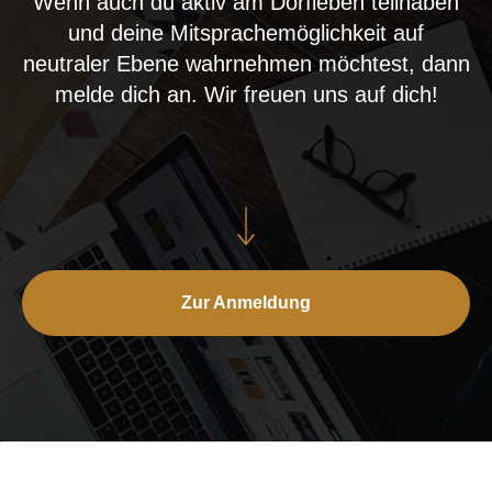
Wenn auch du aktiv am Dorfleben teilhaben
und deine Mitsprachemöglichkeit auf
neutraler Ebene wahrnehmen möchtest, dann
melde dich an. Wir freuen uns auf dich!
Zur Anmeldung