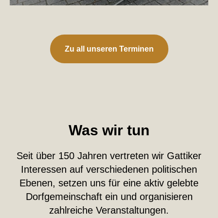
Zu all unseren Terminen
Was wir tun
Seit über 150 Jahren vertreten wir Gattiker
Interessen auf verschiedenen politischen
Ebenen, setzen uns für eine aktiv gelebte
Dorfgemeinschaft ein und organisieren
zahlreiche Veranstaltungen.