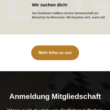
DV
Wir suchen dich!
Der Dorfverein Gattikon ist eine Gemeinschaft von
Menschen für Menschen. Wir brauchen dich, mach mit!
Mehr Infos zu uns
Anmeldung Mitgliedschaft