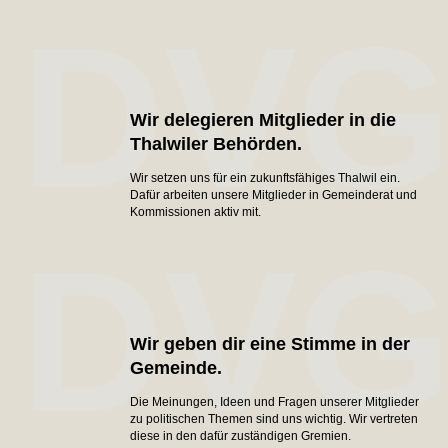
DV
Wir delegieren Mitglieder in die
Thalwiler Behörden.
Wir setzen uns für ein zukunftsfähiges Thalwil ein.
Dafür arbeiten unsere Mitglieder in Gemeinderat und
Kommissionen aktiv mit.
DV
Wir geben dir eine Stimme in der
Gemeinde.
Die Meinungen, Ideen und Fragen unserer Mitglieder
zu politischen Themen sind uns wichtig. Wir vertreten
diese in den dafür zuständigen Gremien.